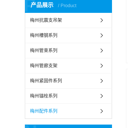
P
产品展示
Product
梅州抗震支吊架
梅州槽钢系列
梅州管束系列
梅州管廊支架
梅州紧固件系列
梅州锚栓系列
梅州配件系列