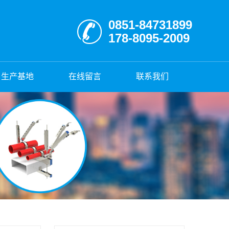
0851-84731899
178-8095-2009
生产基地
在线留言
联系我们