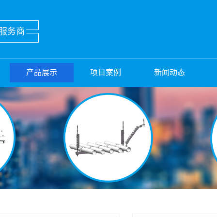
服务商
产品展示
项目案例
新闻动态