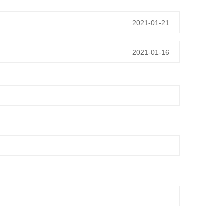
2021-01-21
2021-01-16