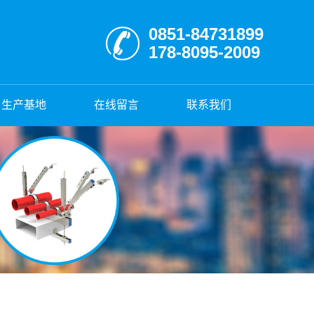
0851-84731899
178-8095-2009
生产基地
在线留言
联系我们