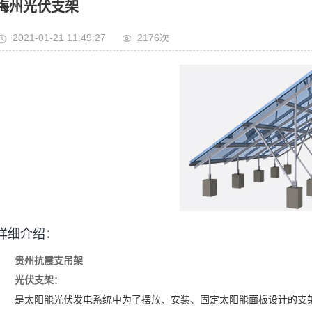
梅州光伏支架
2021-01-21 11:49:27
2176次
详细介绍：
贵州抗震支吊架
光伏支架
：
是太阳能光伏发电系统中为了摆放、安装、固定太阳能面板设计的支