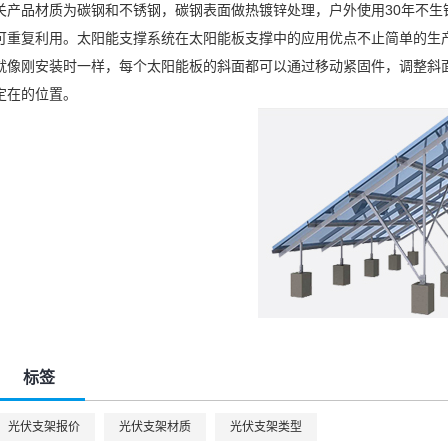
关产品材质为碳钢和不锈钢，碳钢表面做热镀锌处理，户外使用30年不
可重复利用。太阳能支撑系统在太阳能板支撑中的应用优点不止简单的生
就像刚安装时一样，每个太阳能板的斜面都可以通过移动紧固件，调整斜
定在的位置。
标签
光伏支架报价
光伏支架材质
光伏支架类型