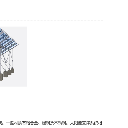
架。一般材质有铝合金、碳钢及不锈钢。太阳能支撑系统相