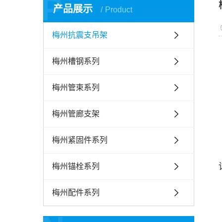
P
产品展示
Product
梅州抗震支吊架
梅州槽钢系列
梅州管束系列
梅州管廊支架
梅州紧固件系列
梅州锚栓系列
梅州配件系列