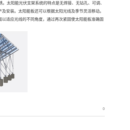
生锈。太阳能光伏支架系统的特点是无焊接、无钻孔、可调、
产及安装。太阳能板还可以根据太阳光线及季节灵活移动。
面以适应光线的不同角度，通过再次紧固使太阳能板准确固
0