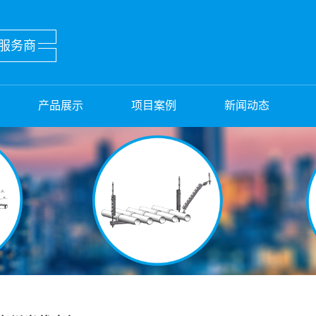
服务商
产品展示
项目案例
新闻动态