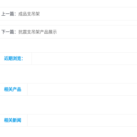
上一篇：
成品支吊架
下一篇：
抗震支吊架产品展示
近期浏览：
相关产品
相关新闻