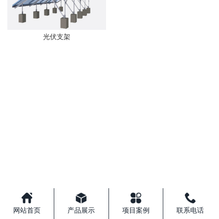
光伏支架
网站首页
产品展示
项目案例
联系电话